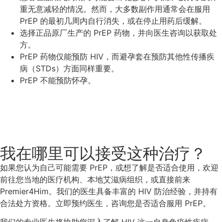
重无意减轻的情况。然而，大多数副作用通常会在服用
PrEP 的最初几周内自行消失，或在停止用药后缓解。
选择正品原厂生产的 PrEP 药物，并向医生咨询以获取处
方。
PrEP 药物仅能预防 HIV，而避孕套在预防其他性传播疾
病（STDs）方面同样重要。
PrEP 不能预防怀孕。
我在哪里可以接受这种治疗？
如果您认为自己可能需要 PrEP，或想了解是否适合使用，欢迎
前往您当地的医疗机构、本地艾滋病组织，或直接前来
Premier4Him。我们的医生具备丰富的 HIV 防治经验，并持有
合法处方资格。立即预约医生，咨询您是否适合服用 PrEP。