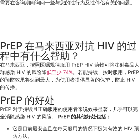
需要在咨询期间询问一些与您的性行为及性伴侣有关的问题。
PrEP 在马来西亚对抗 HIV 的过
程中有什么帮助？
在马来西亚，按照医嘱规律服用 PrEP HIV 药物可将注射毒品人
群感染 HIV 的风险降
低至少 74%
。若能持续、按时服用，PrEP
的预防效果将达到最大，为使用者提供显著的保护，防止 HIV
的传播。
PrEP 的好处
PrEP 对于持续且正确服用的使用者来说效果显著，几乎可以完
全消除感染 HIV 的风险。
PrEP 的其他好处包括：
它是目前最安全且在每天服用的情况下极为有效的 HIV 预
防方法。