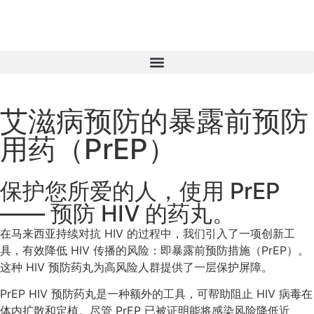
艾滋病预防的暴露前预防
用药（PrEP）
保护您所爱的人，使用 PrEP
—— 预防 HIV 的药丸。
在马来西亚持续对抗 HIV 的过程中，我们引入了一项创新工
具，有效降低 HIV 传播的风险：即暴露前预防措施（PrEP）。
这种 HIV 预防药丸为高风险人群提供了一层保护屏障。
PrEP HIV 预防药丸是一种额外的工具，可帮助阻止 HIV 病毒在
体内扩散和定植。尽管 PrEP 已被证明能将感染风险降低近