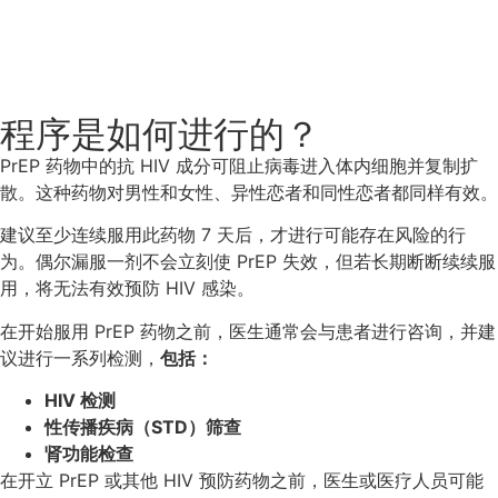
程序是如何进行的？
PrEP 药物中的抗 HIV 成分可阻止病毒进入体内细胞并复制扩
散。这种药物对男性和女性、异性恋者和同性恋者都同样有效。
建议至少连续服用此药物 7 天后，才进行可能存在风险的行
为。偶尔漏服一剂不会立刻使 PrEP 失效，但若长期断断续续服
用，将无法有效预防 HIV 感染。
在开始服用 PrEP 药物之前，医生通常会与患者进行咨询，并建
议进行一系列检测，
包括：
HIV 检测
性传播疾病（STD）筛查
肾功能检查
在开立 PrEP 或其他 HIV 预防药物之前，医生或医疗人员可能