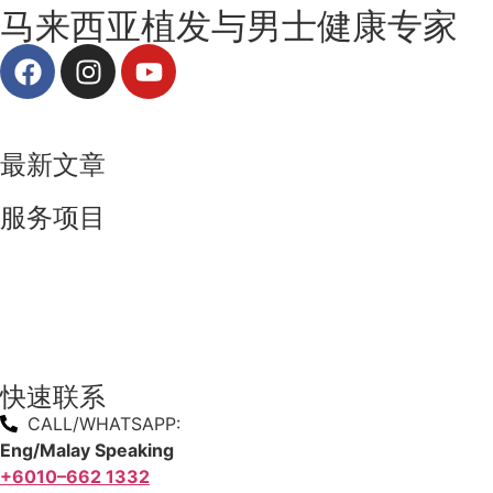
马来西亚植发与男士健康专家
最新文章
服务项目
生发激光
生发促进剂
FRF 微针疗法
快速联系
CALL/WHATSAPP:
Eng/Malay Speaking
+6010–662 1332