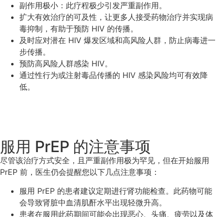
副作用极小：此疗程极少引发严重副作用。
扩大有效治疗的可及性，让更多人接受药物治疗并实现病
毒抑制，有助于预防 HIV 的传播。
及时应对潜在 HIV 爆发区域和高风险人群，防止病毒进一
步传播。
预防高风险人群感染 HIV。
通过性行为或注射毒品传播的 HIV 感染风险均可有效降
低。
服用 PrEP 的注意事项
尽管该治疗方式安全，且严重副作用极为罕见，但在开始服用
PrEP 前，医生仍会提醒您以下几点注意事项：
服用 PrEP 的患者建议定期进行肾功能检查。此药物可能
会导致肾脏中血清肌酐水平出现轻微升高。
患者在服用此药期间可能会出现恶心、头痛、疲劳以及体