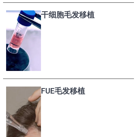
干细胞毛发移植
FUE毛发移植