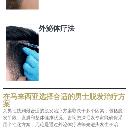
外泌体疗法
在马来西亚选择合适的男士脱发治疗方
案
为男性找到最合适的脱发治疗方案取决于多个因素，包括脱
发阶段、发质和整体健康状况。咨询资深毛发专家能确保采
用个性化方案，无论是通过外泌体疗法等先进头发生长治