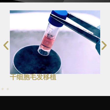
干细胞毛发移植