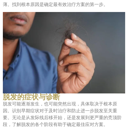
薄。找到根本原因是确定最有效治疗方案的第一步。
脱发的症状与诊断
脱发可能逐渐发生，也可能突然出现，具体取决于根本原
因。识别早期症状对于及时治疗和防止进一步脱发至关重
要。无论是从发际线后移开始，还是发展到更严重的秃顶阶
段，了解脱发的各个阶段有助于确定最佳应对方案。