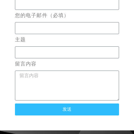
您的电子邮件（必填）
主题
留言内容
发送