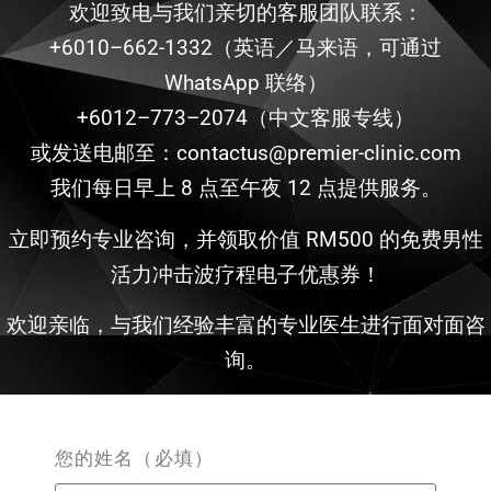
欢迎致电与我们亲切的客服团队联系：
+6010–662-1332（英语／马来语，可通过
WhatsApp 联络）
+6012–773–2074（中文客服专线）
或发送电邮至：contactus@premier-clinic.com
我们每日早上 8 点至午夜 12 点提供服务。
立即预约专业咨询，并领取价值 RM500 的免费男性
活力冲击波疗程电子优惠券！
欢迎亲临，与我们经验丰富的专业医生进行面对面咨
询。
您的姓名（必填）