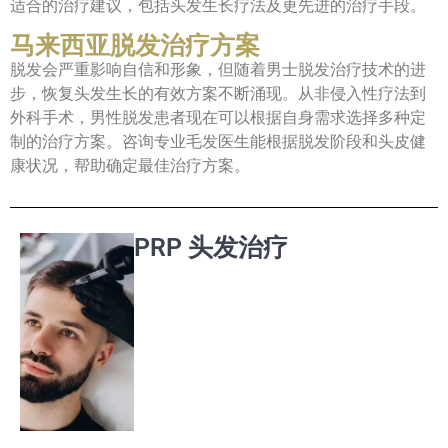
适合的治疗建议，包括头发生长疗法及更先进的治疗手段。
马来西亚脱发治疗方案
脱发会严重影响自信和形象，但随着男士脱发治疗技术的进
步，恢复头发生长的有效方案不断涌现。从非侵入性疗法到
外科手术，男性脱发患者现在可以根据自身需求选择多种定
制的治疗方案。咨询专业毛发医生能根据脱发阶段和头皮健
康状况，帮助确定最佳治疗方案。
PRP 头发治疗