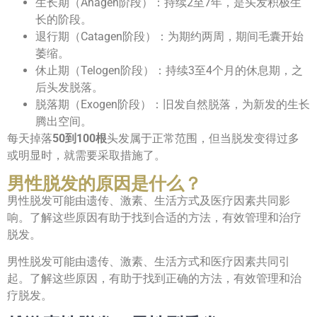
生长期（Anagen阶段）：持续2至7年，是头发积极生
长的阶段。
退行期（Catagen阶段）：为期约两周，期间毛囊开始
萎缩。
休止期（Telogen阶段）：持续3至4个月的休息期，之
后头发脱落。
脱落期（Exogen阶段）：旧发自然脱落，为新发的生长
腾出空间。
每天掉落
50到100根
头发属于正常范围，但当脱发变得过多
或明显时，就需要采取措施了。
男性脱发的原因是什么？
男性脱发可能由遗传、激素、生活方式及医疗因素共同影
响。了解这些原因有助于找到合适的方法，有效管理和治疗
脱发。
男性脱发可能由遗传、激素、生活方式和医疗因素共同引
起。了解这些原因，有助于找到正确的方法，有效管理和治
疗脱发。