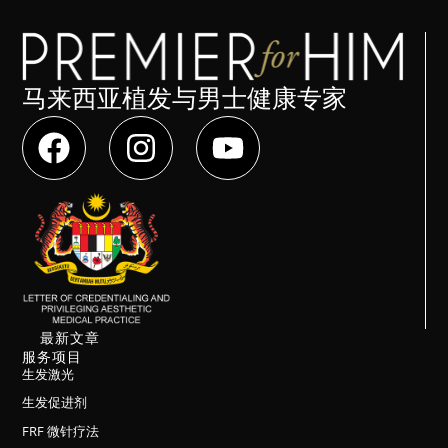
马来西亚植发与男士健康专家
最新文章
服务项目
生发激光
生发促进剂
FRF 微针疗法