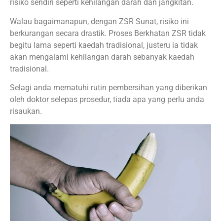
risiko sendiri seperti kehilangan darah dan jangkitan.
Walau bagaimanapun, dengan ZSR Sunat, risiko ini
berkurangan secara drastik. Proses Berkhatan ZSR tidak
begitu lama seperti kaedah tradisional, justeru ia tidak
akan mengalami kehilangan darah sebanyak kaedah
tradisional.
Selagi anda mematuhi rutin pembersihan yang diberikan
oleh doktor selepas prosedur, tiada apa yang perlu anda
risaukan.