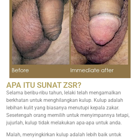
APA ITU SUNAT ZSR?
Selama beribu-ribu tahun, lelaki telah mengamalkan
berkhatan untuk menghilangkan kulup. Kulup adalah
lebihan kulit yang biasanya menutupi kepala zakar.
Sesetengah orang memilih untuk menyimpannya tetapi,
jujurlah, kulup tidak melakukan apa-apa untuk anda.
Malah, menyingkirkan kulup adalah lebih baik untuk