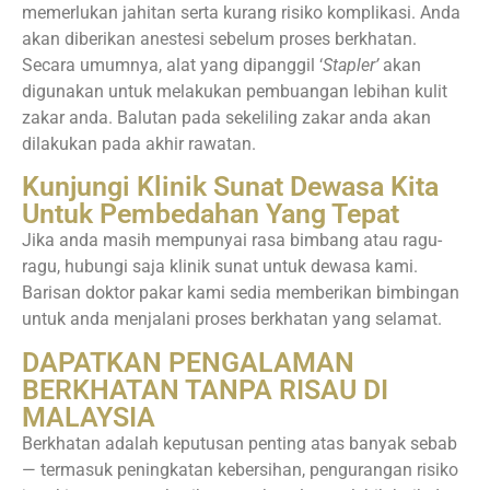
memerlukan jahitan serta kurang risiko komplikasi. Anda
akan diberikan anestesi sebelum proses berkhatan.
Secara umumnya, alat yang dipanggil ‘
Stapler’
akan
digunakan untuk melakukan pembuangan lebihan kulit
zakar anda. Balutan pada sekeliling zakar anda akan
dilakukan pada akhir rawatan.
Kunjungi Klinik Sunat Dewasa Kita
Untuk Pembedahan Yang Tepat
Jika anda masih mempunyai rasa bimbang atau ragu-
ragu, hubungi saja klinik sunat untuk dewasa kami.
Barisan doktor pakar kami sedia memberikan bimbingan
untuk anda menjalani proses berkhatan yang selamat.
DAPATKAN PENGALAMAN
BERKHATAN TANPA RISAU DI
MALAYSIA
Berkhatan adalah keputusan penting atas banyak sebab
— termasuk peningkatan kebersihan, pengurangan risiko