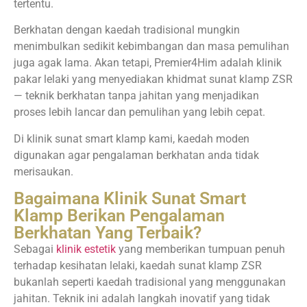
tertentu.
Berkhatan dengan kaedah tradisional mungkin
menimbulkan sedikit kebimbangan dan masa pemulihan
juga agak lama. Akan tetapi, Premier4Him adalah klinik
pakar lelaki yang menyediakan khidmat sunat klamp ZSR
— teknik berkhatan tanpa jahitan yang menjadikan
proses lebih lancar dan pemulihan yang lebih cepat.
Di klinik sunat smart klamp kami, kaedah moden
digunakan agar pengalaman berkhatan anda tidak
merisaukan.
Bagaimana Klinik Sunat Smart
Klamp Berikan Pengalaman
Berkhatan Yang Terbaik?
Sebagai
klinik estetik
yang memberikan tumpuan penuh
terhadap kesihatan lelaki, kaedah sunat klamp ZSR
bukanlah seperti kaedah tradisional yang menggunakan
jahitan. Teknik ini adalah langkah inovatif yang tidak