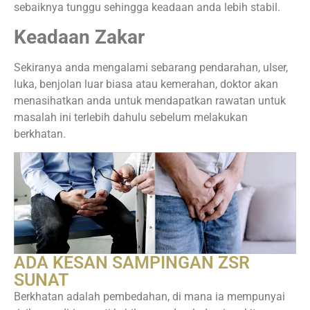
sebaiknya tunggu sehingga keadaan anda lebih stabil.
Keadaan Zakar
Sekiranya anda mengalami sebarang pendarahan, ulser,
luka, benjolan luar biasa atau kemerahan, doktor akan
menasihatkan anda untuk mendapatkan rawatan untuk
masalah ini terlebih dahulu sebelum melakukan
berkhatan.
ADA KESAN SAMPINGAN ZSR
SUNAT
Berkhatan adalah pembedahan, di mana ia mempunyai