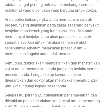
adalah sangat penting untuk anda berkongsi semua
maklumat yang diperlukan yang berguna untuk doktor.
Anda boleh berkongsi jika anda mempunyai sejarah
prosedur yang dilakukan pada zakar, sebarang penyakit,
benjolan atau kemek yang luar biasa, dsb. Jika anda
mempunyai benjolan atau ulser pada zakar, adalah
sangat disyorkan untuk membiarkannya sembuh
sepenuhnya sebelum melakukan prosedur untuk
memastikan kognisi anda tidak merosot.
Kemudian, doktor akan membersihkan dan mensterilkan
zakar untuk memastikan tiada jangkitan berlaku semasa
prosedur anda. Lengan kulup kemudian akan
diregangkan dan doktor akan meletakkan penutup ZSR
untuk melindungi kepala zakar anda.
Selepas itu, peranti ZSR diletakkan perlahan-lahan dan
diletakkan pada kedudukan yang betul untuk memotong
kulit. Stapler kemudiannya dipintal dan ini akan