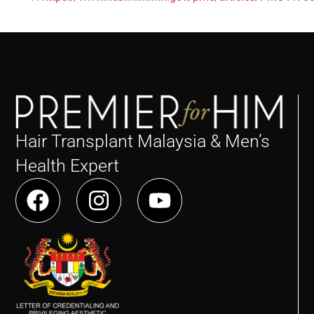
Hair Transplant Malaysia & Men’s
Health Expert