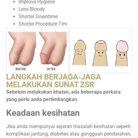
Improve Hygiene
Less Bloody
Shorter Downtime
Shorter Procedure Tim
LANGKAH BERJAGA-JAGA
MELAKUKAN SUNAT ZSR
Sebelum melakukan khatan, ada beberapa perkara
yang perlu anda pertimbangkan.
Keadaan kesihatan
Jika anda mempunyai sejarah masalah kesihatan seperti
komplikasi jantung, diabetes atau gangguan pendarahan,