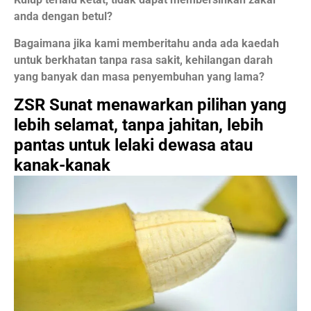
anda dengan betul?
Bagaimana jika kami memberitahu anda ada kaedah
untuk berkhatan tanpa rasa sakit, kehilangan darah
yang banyak dan masa penyembuhan yang lama?
ZSR Sunat menawarkan pilihan yang
lebih selamat, tanpa jahitan, lebih
pantas untuk lelaki dewasa atau
kanak-kanak