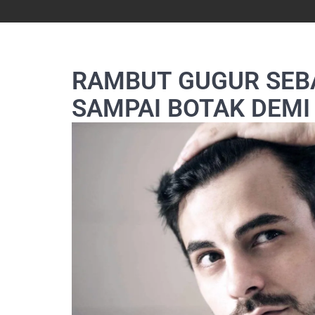
RAMBUT GUGUR SEB
SAMPAI BOTAK DEMI