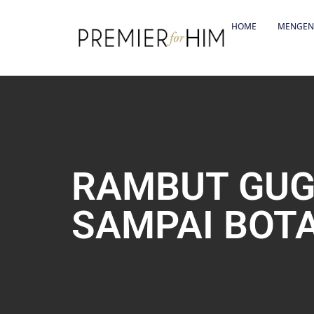
HOME
MENGEN
RAMBUT GUG
SAMPAI BOTA